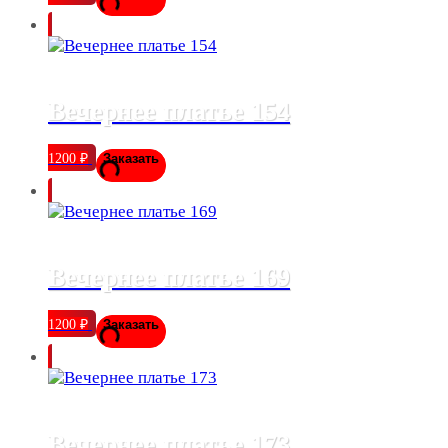
Вечернее платье 154
1200
₽
Заказать
Вечернее платье 169
1200
₽
Заказать
Вечернее платье 173