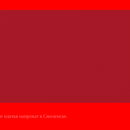
е платья напрокат в Смоленске.