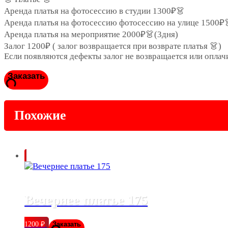
Аренда платья на фотосессию в студии 1300₽👗
Аренда платья на фотосессию фотосессию на улице 1500₽
Аренда платья на мероприятие 2000₽👗(3дня)
Залог 1200₽ ( залог возвращается при возврате платья 👗)
Если появляются дефекты залог не возвращается или оплач
Заказать
Похожие
Вечернее платье 175
1200
₽
Заказать