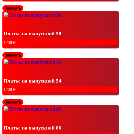
Заказать
Платье на выпускной 58
1200
₽
Заказать
Платье на выпускной 54
1200
₽
Заказать
Платье на выпускной 86