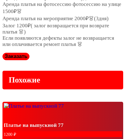
Аренда платья на фотосессию фотосессию на улице
1500₽👗
Аренда платья на мероприятие 2000₽👗(3дня)
Залог 1200₽( залог возвращается при возврате
платья 👗)
Если появляются дефекты залог не возвращается
или оплачивается ремонт платья 👗
Заказать
Похожие
Платье на выпускной 77
1200
₽