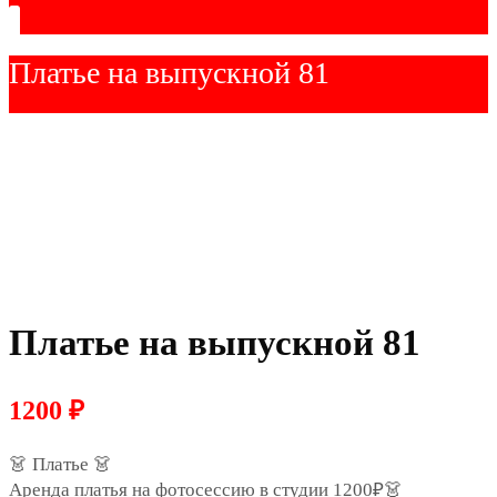
Платье на выпускной 81
Платье на выпускной 81
1200
₽
👗 Платье 👗
Аренда платья на фотосессию в студии 1200₽👗