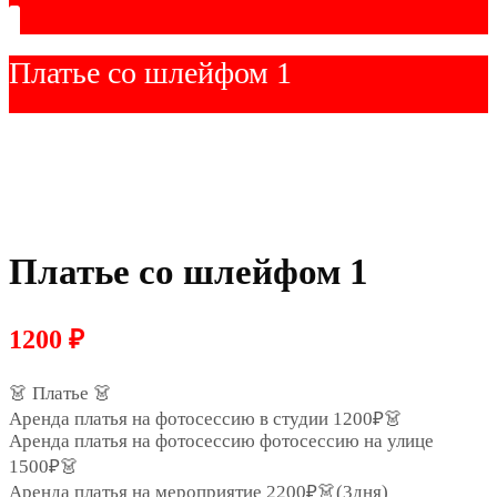
Платье со шлейфом 1
Платье со шлейфом 1
1200
₽
👗 Платье 👗
Аренда платья на фотосессию в студии 1200₽👗
Аренда платья на фотосессию фотосессию на улице
1500₽👗
Аренда платья на мероприятие 2200₽👗(3дня)