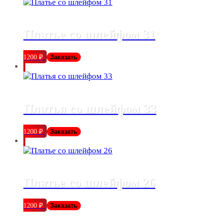
Платье со шлейфом 31
1200
₽
Заказать
Платья со шлейфом 33
1200
₽
Заказать
Платье со шлейфом 26
1200
₽
Заказать