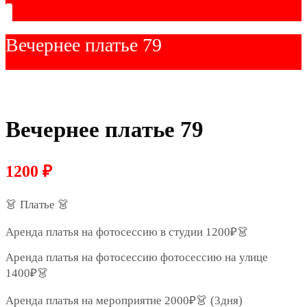
Вечернее платье 79
Вечернее платье 79
1200
₽
👗 Платье 👗
Аренда платья на фотосессию в студии 1200₽👗
Аренда платья на фотосессию фотосессию на улице
1400₽👗
Аренда платья на мероприятие 2000₽👗 (3дня)