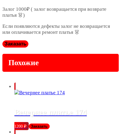
Залог 1000₽ ( залог возвращается при возврате
платья 👗)
Если появляются дефекты залог не возвращается
или оплачивается ремонт платья 👗
Заказать
Похожие
Вечернее платье 174
1200
₽
Заказать