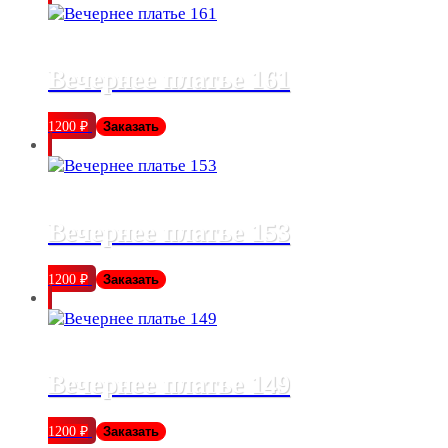
Вечернее платье 161
1200
₽
Заказать
Вечернее платье 153
1200
₽
Заказать
Вечернее платье 149
1200
₽
Заказать