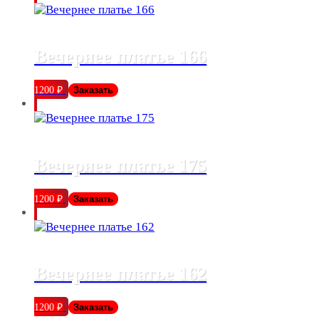
Вечернее платье 166
1200
₽
Заказать
Вечернее платье 175
1200
₽
Заказать
Вечернее платье 162
1200
₽
Заказать