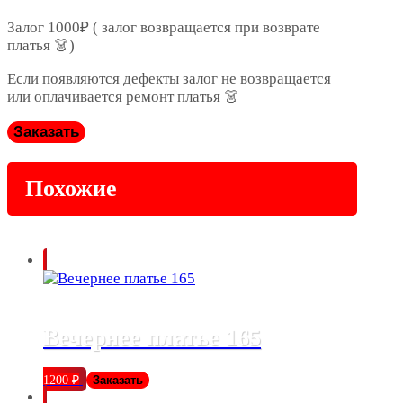
Залог 1000₽ ( залог возвращается при возврате
платья 👗)
Если появляются дефекты залог не возвращается
или оплачивается ремонт платья 👗
Заказать
Похожие
Вечернее платье 165
1200
₽
Заказать