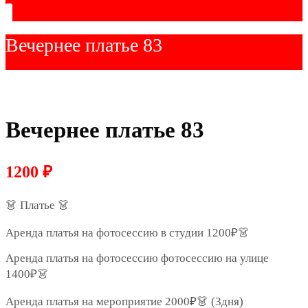
Вечернее платье 83
Вечернее платье 83
1200
₽
👗 Платье 👗
Аренда платья на фотосессию в студии 1200₽👗
Аренда платья на фотосессию фотосессию на улице
1400₽👗
Аренда платья на мероприятие 2000₽👗 (3дня)