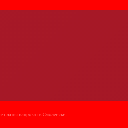
е платья напрокат в Смоленске.