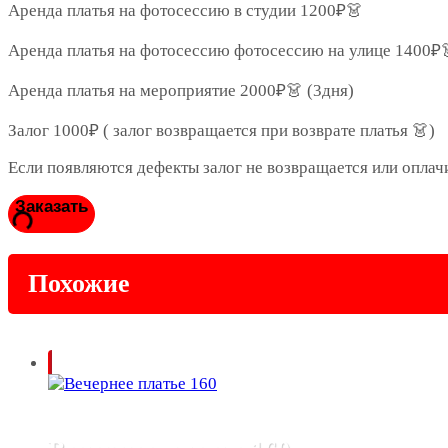
Аренда платья на фотосессию в студии 1200₽👗
Аренда платья на фотосессию фотосессию на улице 1400₽
Аренда платья на мероприятие 2000₽👗 (3дня)
Залог 1000₽ ( залог возвращается при возврате платья 👗)
Если появляются дефекты залог не возвращается или оплач
Заказать
Похожие