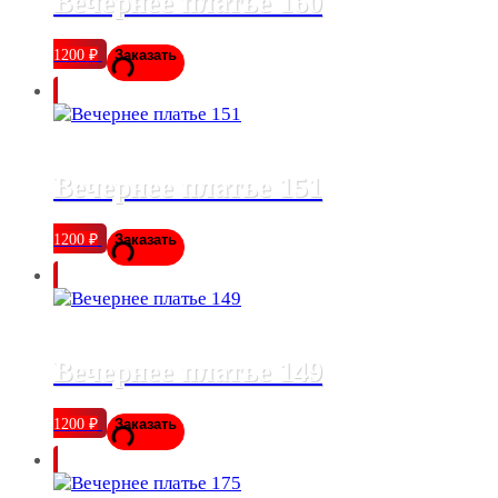
Вечернее платье 160
1200
₽
Заказать
Вечернее платье 151
1200
₽
Заказать
Вечернее платье 149
1200
₽
Заказать