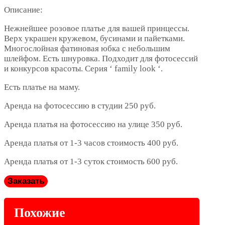
Описание:
Нежнейшее розовое платье для вашей принцессы.
Верх украшен кружевом, бусинами и пайетками.
Многослойная фатиновая юбка с небольшим
шлейфом. Есть шнуровка. Подходит для фотосессий
и конкурсов красоты. Серия ‘ family look ‘.
Есть платье на маму.
Аренда на фотосессию в студии 250 руб.
Аренда платья на фотосессию на улице 350 руб.
Аренда платья от 1-3 часов стоимость 400 руб.
Аренда платья от 1-3 суток стоимость 600 руб.
Заказать
Похожие