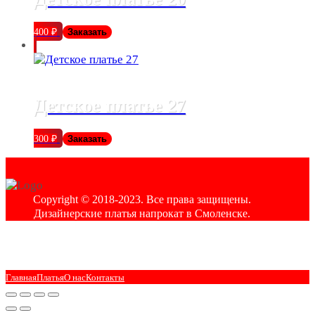
400
₽
Заказать
Детское платье 27
300
₽
Заказать
Copyright © 2018-2023. Все права защищены.
Дизайнерские платья напрокат в Смоленске.
Главная
Платья
О нас
Контакты