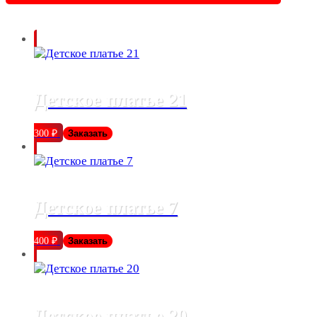
Детское платье 21
300
₽
Заказать
Детское платье 7
400
₽
Заказать
Детское платье 20