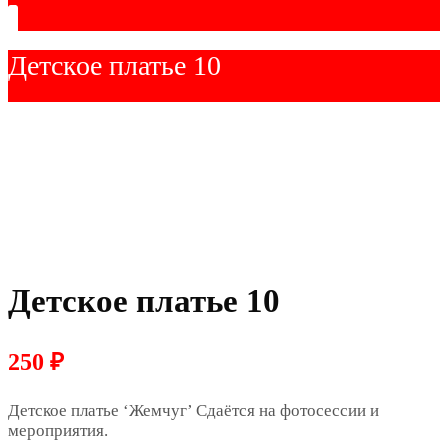
Детское платье 10
Детское платье 10
250
₽
Детское платье ‘Жемчуг’ Сдаётся на фотосессии и
мероприятия.