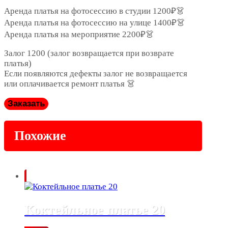
Аренда платья на фотосессию в студии 1200₽👗
Аренда платья на фотосессию на улице 1400₽👗
Аренда платья на мероприятие 2200₽👗
Залог 1200 (залог возвращается при возврате
платья)
Если появляются дефекты залог не возвращается
или оплачивается ремонт платья 👗
Заказать
Похожие
Коктейльное платье 20