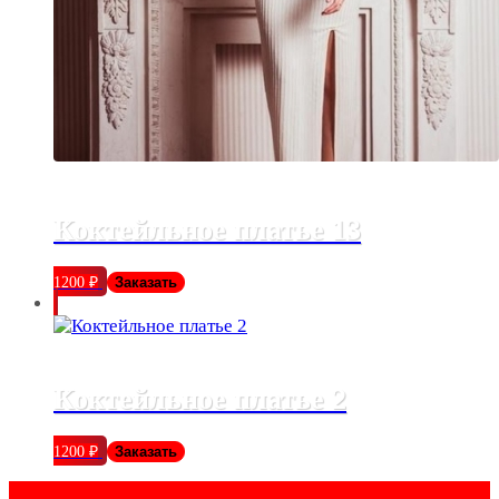
Коктейльное платье 13
1200
₽
Заказать
Коктейльное платье 2
1200
₽
Заказать