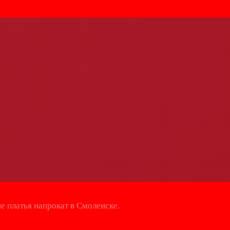
е платья напрокат в Смоленске.