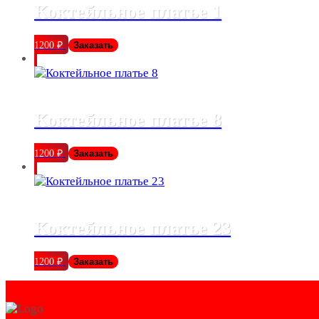
Коктейльное платье 1
1200
₽
Заказать
Коктейльное платье 8
1200
₽
Заказать
Коктейльное платье 23
1200
₽
Заказать