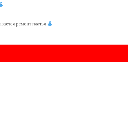
ивается ремонт платья