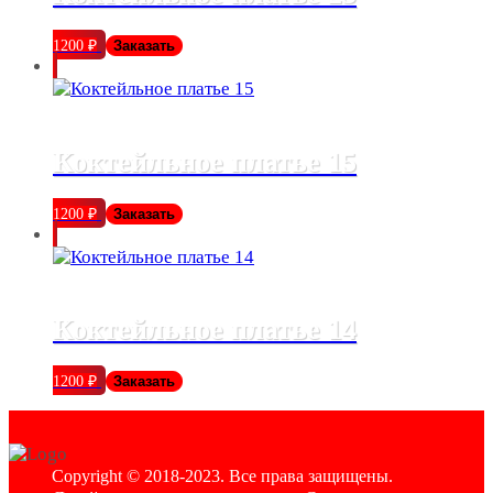
1200
₽
Заказать
Коктейльное платье 15
1200
₽
Заказать
Коктейльное платье 14
1200
₽
Заказать
Copyright © 2018-2023. Все права защищены.