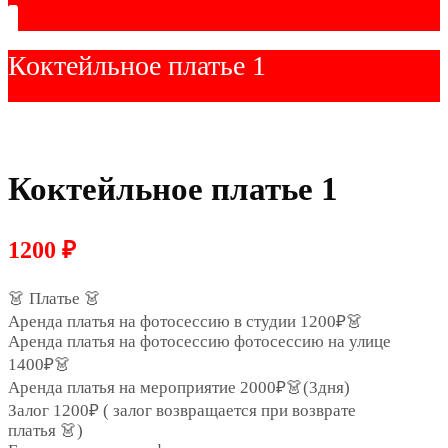
Коктейльное платье 1
Коктейльное платье 1
1200
₽
👗 Платье 👗
Аренда платья на фотосессию в студии 1200₽👗
Аренда платья на фотосессию фотосессию на улице
1400₽👗
Аренда платья на мероприятие 2000₽👗(3дня)
Залог 1200₽ ( залог возвращается при возврате
платья 👗)