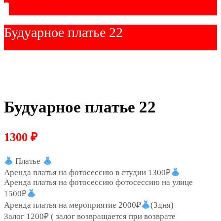
Будуарное платье 22
Будуарное платье 22
1300
₽
Платье
Аренда платья на фотосессию в студии 1300₽
Аренда платья на фотосессию фотосессию на улице
1500₽
Аренда платья на мероприятие 2000₽
(3дня)
Залог 1200₽ ( залог возвращается при возврате