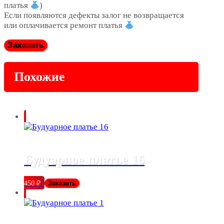
платья
)
Если появляются дефекты залог не возвращается
или оплачивается ремонт платья
Заказать
Похожие
Будуарное платье 16
450
₽
Заказать